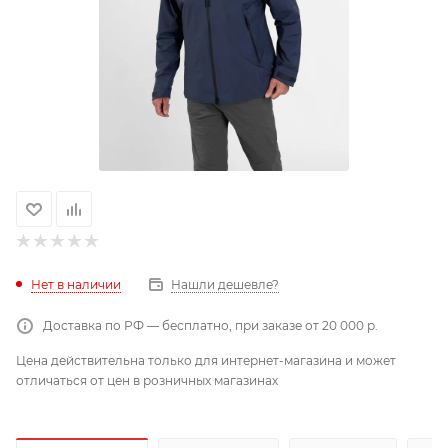
Нет в наличии
Нашли дешевле?
Доставка по РФ — бесплатно, при заказе от 20 000 р.
Цена действительна только для интернет-магазина и может
отличаться от цен в розничных магазинах