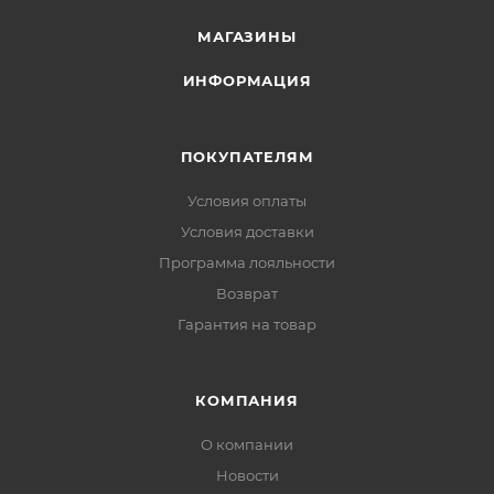
трассе в тёмное время суток
МАГАЗИНЫ
ИНФОРМАЦИЯ
ПОКУПАТЕЛЯМ
Условия оплаты
Условия доставки
Программа лояльности
Возврат
Гарантия на товар
КОМПАНИЯ
О компании
Новости