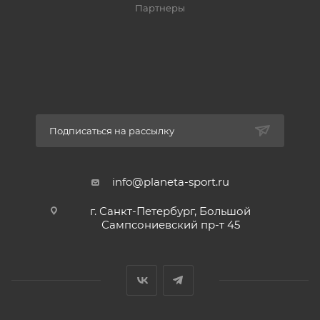
Партнеры
Подписаться на рассылку
info@planeta-sport.ru
г. Санкт-Петербург, Большой
Сампсониевский пр-т 45