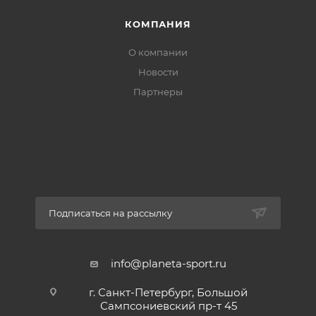
КОМПАНИЯ
О компании
Новости
Партнеры
Подписаться на рассылку
info@planeta-sport.ru
г. Санкт-Петербург, Большой
Сампсониевский пр-т 45