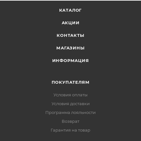
КАТАЛОГ
АКЦИИ
КОНТАКТЫ
МАГАЗИНЫ
ИНФОРМАЦИЯ
ПОКУПАТЕЛЯМ
Условия оплаты
Условия доставки
Программа лояльности
Возврат
Гарантия на товар