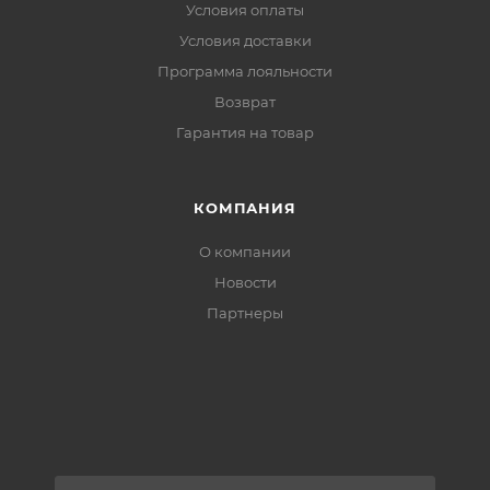
Условия оплаты
Условия доставки
Программа лояльности
Возврат
Гарантия на товар
КОМПАНИЯ
О компании
Новости
Партнеры