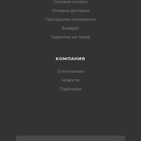
Условия оплаты
Условия доставки
Программа лояльности
Возврат
Гарантия на товар
КОМПАНИЯ
О компании
Новости
Партнеры