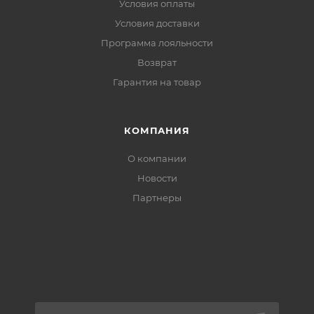
Условия оплаты
Условия доставки
Программа лояльности
Возврат
Гарантия на товар
КОМПАНИЯ
О компании
Новости
Партнеры