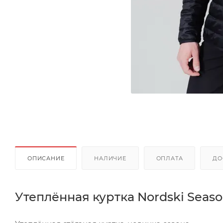
ОПИСАНИЕ
НАЛИЧИЕ
ОПЛАТА
ДО
Утеплённая куртка Nordski Seaso