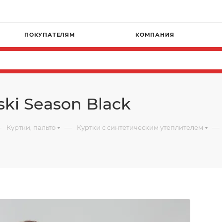
ПОКУПАТЕЛЯМ
КОМПАНИЯ
ki Season Black
—
—
—
Куртки, пальто
Куртки с синтетическим утеплителем