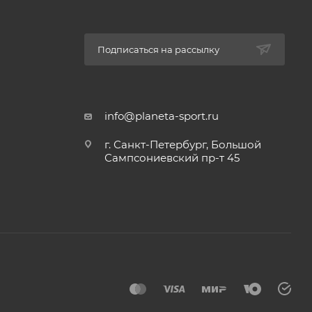
ятствует
Подписаться на рассылку
info@planeta-sport.ru
г. Санкт-Петербург, Большой
Сампсониевский пр-т 45