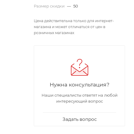
Размер скидки
—
50
Цена действительна только для интернет-
магазина и может отличаться от цен в
розничных магазинах
Нужна консультация?
Наши специалисты ответят на любой
интересующий вопрос
Задать вопрос