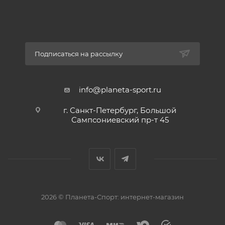
Подписаться на рассылку
info@planeta-sport.ru
г. Санкт-Петербург, Большой
Сампсониевский пр-т 45
2026 © Планета-Спорт: интернет-магазин