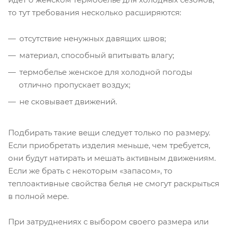
то тут требования несколько расширяются:
отсутствие ненужных давящих швов;
материал, способный впитывать влагу;
термобелье женское для холодной погоды
отлично пропускает воздух;
не сковывает движений.
Подбирать такие вещи следует только по размеру.
Если приобретать изделия меньше, чем требуется,
они будут натирать и мешать активным движениям.
Если же брать с некоторым «запасом», то
теплоактивные свойства белья не смогут раскрыться
в полной мере.
При затруднениях с выбором своего размера или