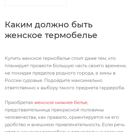
Каким должно быть
женское термобелье
Купить женское термобелье стоит даже тем, кто
планирует провести большую часть своего времени,
не покидая пределов родного города, а зимы в
России суровые. Подойдите максимально
ответственно к выбору такого предмета гардероба.
Приобретая
женское нижнее белье
,
представительница прекрасной половины
человечества, как правило, ориентируется на его
удобство и внешнюю привлекательность. Если речь
идет о женском термобелье для холодных сезонов,