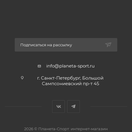
Подписаться на рассылку
info@planeta-sport.ru
г. Санкт-Петербург, Большой
Сампсониевский пр-т 45
2026 © Планета-Спорт: интернет-магазин