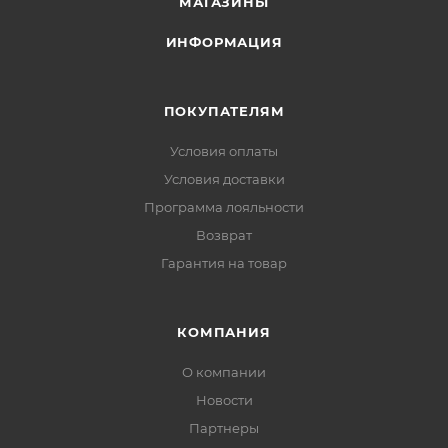
МАГАЗИНЫ
ИНФОРМАЦИЯ
ПОКУПАТЕЛЯМ
Условия оплаты
Условия доставки
Программа лояльности
Возврат
Гарантия на товар
КОМПАНИЯ
О компании
Новости
Партнеры