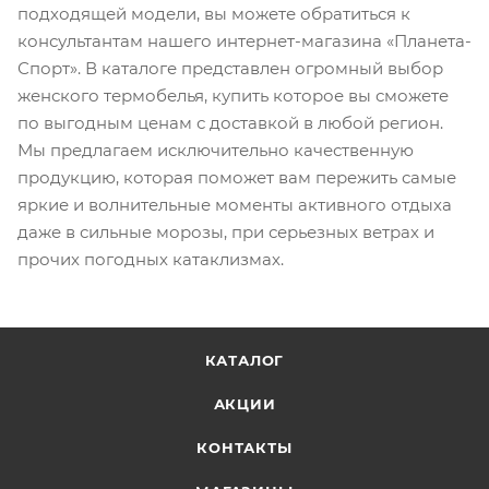
подходящей модели, вы можете обратиться к
консультантам нашего интернет-магазина «Планета-
Спорт». В каталоге представлен огромный выбор
женского термобелья, купить которое вы сможете
по выгодным ценам с доставкой в любой регион.
Мы предлагаем исключительно качественную
продукцию, которая поможет вам пережить самые
яркие и волнительные моменты активного отдыха
даже в сильные морозы, при серьезных ветрах и
прочих погодных катаклизмах.
КАТАЛОГ
АКЦИИ
КОНТАКТЫ