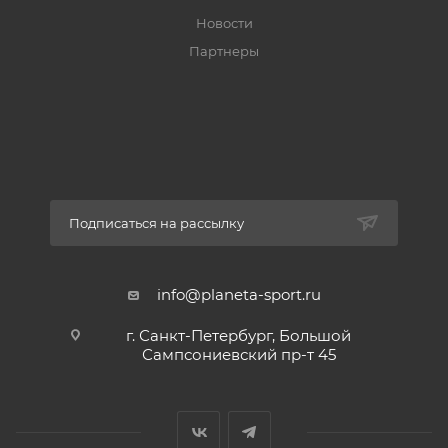
Новости
Партнеры
Подписаться на рассылку
info@planeta-sport.ru
г. Санкт-Петербург, Большой
Сампсониевский пр-т 45