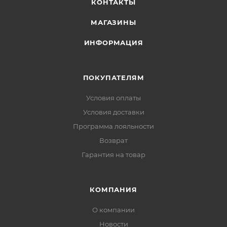
КОНТАКТЫ
МАГАЗИНЫ
ИНФОРМАЦИЯ
ПОКУПАТЕЛЯМ
Условия оплаты
Условия доставки
Программа лояльности
Возврат
Гарантия на товар
КОМПАНИЯ
О компании
Новости