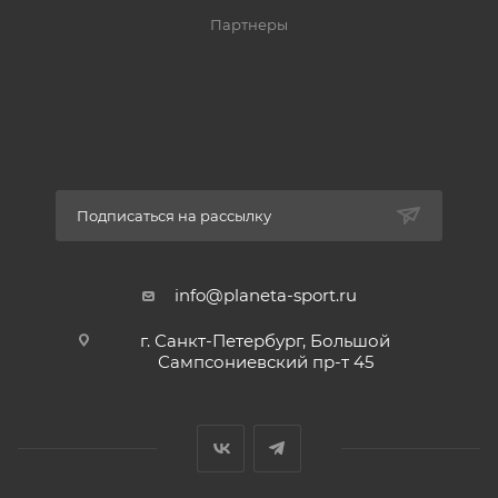
Партнеры
Подписаться на рассылку
info@planeta-sport.ru
г. Санкт-Петербург, Большой
Сампсониевский пр-т 45