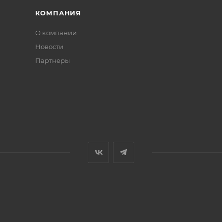
КОМПАНИЯ
О компании
Новости
Партнеры