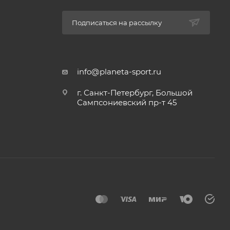
Подписаться на рассылку
info@planeta-sport.ru
г. Санкт-Петербург, Большой
Сампсониевский пр-т 45