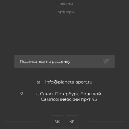
Новости
Партнеры
Подписаться на рассылку
info@planeta-sport.ru
г. Санкт-Петербург, Большой
Сампсониевский пр-т 45