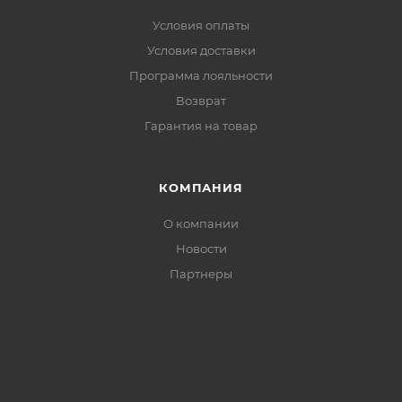
Условия оплаты
Условия доставки
Программа лояльности
Возврат
Гарантия на товар
КОМПАНИЯ
О компании
Новости
Партнеры