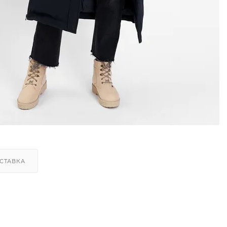
СТАВКА