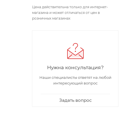
Цена действительна только для интернет-
магазина и может отличаться от цен в
розничных магазинах
Нужна консультация?
Наши специалисты ответят на любой
интересующий вопрос
Задать вопрос