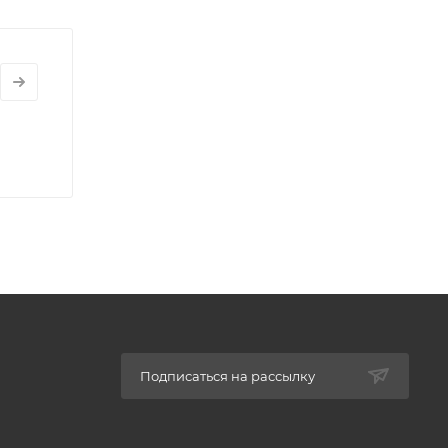
Подписаться на рассылку