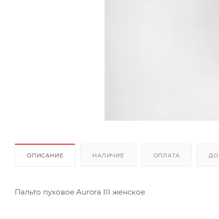
ОПИСАНИЕ
НАЛИЧИЕ
ОПЛАТА
ДО
Пальто пуховое Aurora III женское