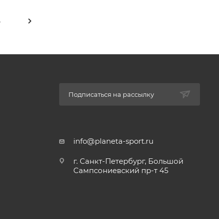
4
Подписаться на рассылку
info@planeta-sport.ru
г. Санкт-Петербург, Большой
Сампсониевский пр-т 45