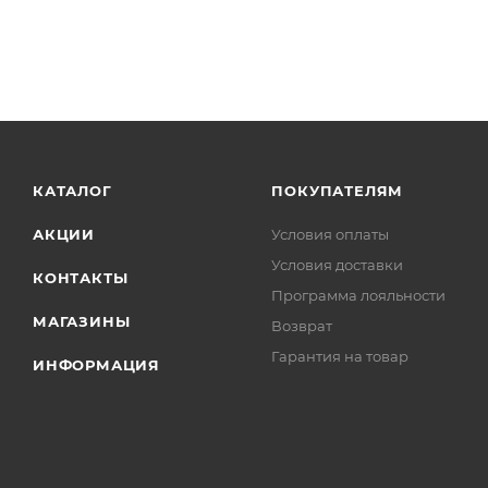
КАТАЛОГ
ПОКУПАТЕЛЯМ
АКЦИИ
Условия оплаты
Условия доставки
КОНТАКТЫ
Программа лояльности
МАГАЗИНЫ
Возврат
Гарантия на товар
ИНФОРМАЦИЯ