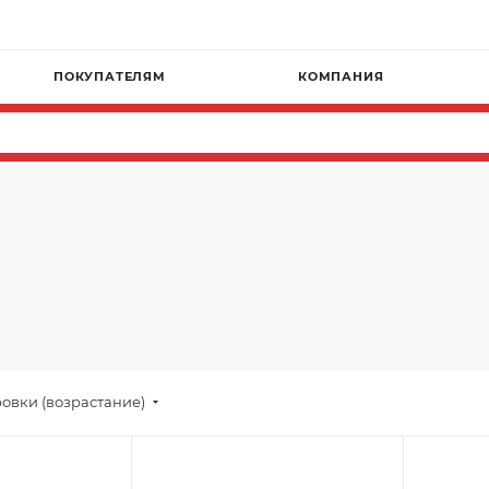
ПОКУПАТЕЛЯМ
КОМПАНИЯ
овки (возрастание)