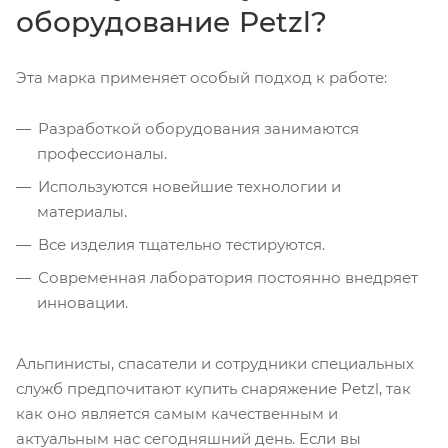
оборудование Petzl?
Эта марка применяет особый подход к работе:
Разработкой оборудования занимаются
профессионалы.
Используются новейшие технологии и
материалы.
Все изделия тщательно тестируются.
Современная лаборатория постоянно внедряет
инновации.
Альпинисты, спасатели и сотрудники специальных
служб предпочитают купить снаряжение Petzl, так
как оно является самым качественным и
актуальным нас сегодняшний день. Если вы