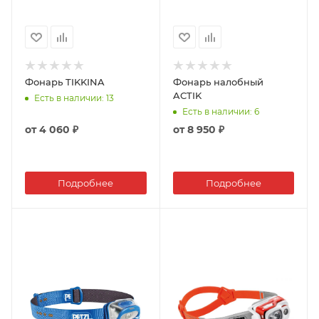
Фонарь TIKKINA
Фонарь налобный
ACTIK
Есть в наличии
: 13
Есть в наличии
: 6
от
4 060 ₽
от
8 950 ₽
Подробнее
Подробнее