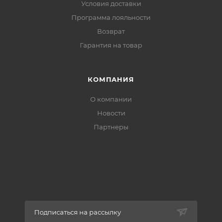
Условия доставки
Программа лояльности
Возврат
Гарантия на товар
КОМПАНИЯ
О компании
Новости
Партнеры
Подписаться на рассылку