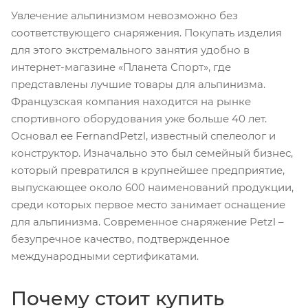
Увлечение альпинизмом невозможно без
соответствующего снаряжения. Покупать изделия
для этого экстремального занятия удобно в
интернет-магазине «Планета Спорт», где
представлены лучшие товары для альпинизма.
Французская компания находится на рынке
спортивного оборудования уже больше 40 лет.
Основал ее FernandPetzl, известный спелеолог и
конструктор. Изначально это был семейный бизнес,
который превратился в крупнейшее предприятие,
выпускающее около 600 наименований продукции,
среди которых первое место занимает оснащение
для альпинизма. Современное снаряжение Petzl –
безупречное качество, подтвержденное
международными сертификатами.
Почему стоит купить