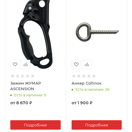
Зажим ЖУМАР
Анкер Collinox
ASCENSION
Есть в наличии
: 26
Есть в наличии
: 9
от
8 670 ₽
от
1 900 ₽
Подробнее
Подробнее