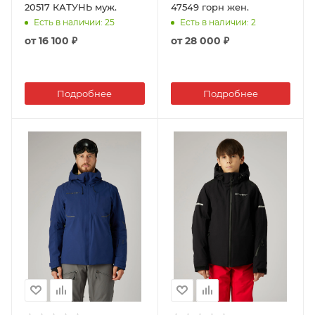
20517 КАТУНЬ муж.
47549 горн жен.
Есть в наличии
: 25
Есть в наличии
: 2
от
16 100 ₽
от
28 000 ₽
Подробнее
Подробнее