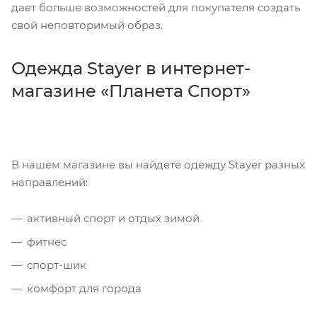
дает больше возможностей для покупателя создать
свой неповторимый образ.
Одежда Stayer в интернет-
магазине «Планета Спорт»
В нашем магазине вы найдете одежду Stayer разных
направлений:
активный спорт и отдых зимой
фитнес
спорт-шик
комфорт для города