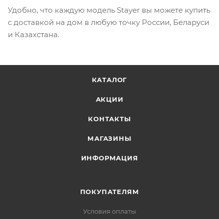
Удобно, что каждую модель Stayer вы можете купить
с доставкой на дом в любую точку России, Беларуси
и Казахстана.
КАТАЛОГ
АКЦИИ
КОНТАКТЫ
МАГАЗИНЫ
ИНФОРМАЦИЯ
ПОКУПАТЕЛЯМ
Условия оплаты