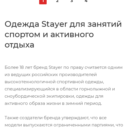
1
2
3
4
Одежда Stayer для занятий
спортом и активного
отдыха
Более 18 лет бренд Stayer по праву считается одним
из ведущих российских производителей
высокотехнологичной спортивной одежды,
специализирующийся в области горнолыжной и
сноубордической экипировки, одежды для
активного образа жизни в зимний период.
Также создатели бренда утверждают, что все
модели выпускаются ограниченными партиями, что