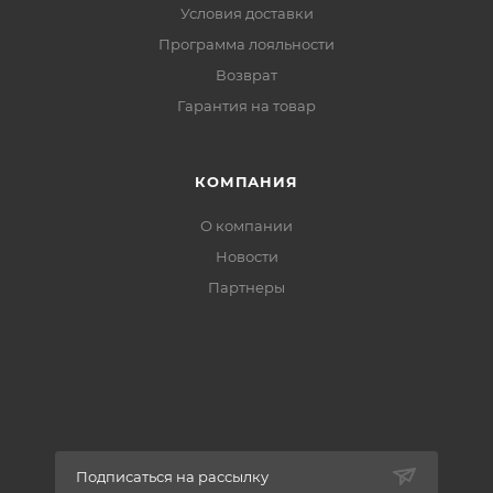
Условия доставки
Программа лояльности
Возврат
Гарантия на товар
КОМПАНИЯ
О компании
Новости
Партнеры
Подписаться на рассылку