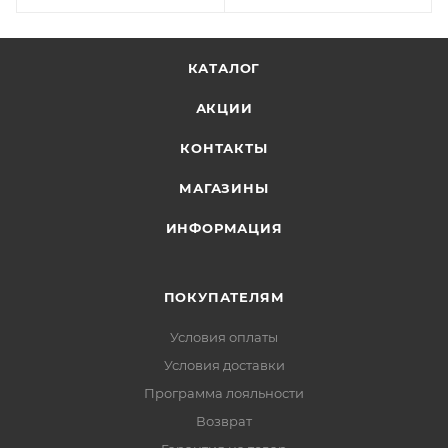
КАТАЛОГ
АКЦИИ
КОНТАКТЫ
МАГАЗИНЫ
ИНФОРМАЦИЯ
ПОКУПАТЕЛЯМ
Условия оплаты
Условия доставки
Программа лояльности
Возврат