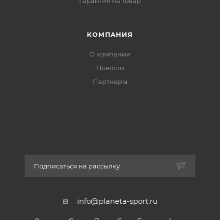
Гарантия на товар
КОМПАНИЯ
О компании
Новости
Партнеры
Подписаться на рассылку
info@planeta-sport.ru