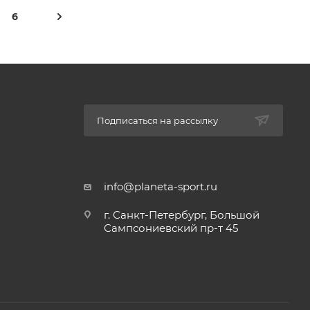
6
Подписаться на рассылку
info@planeta-sport.ru
г. Санкт-Петербург, Большой
Сампсониевский пр-т 45