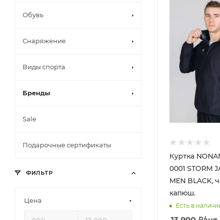
Обувь
Снаряжение
Виды спорта
Бренды
Sale
Подарочные сертификаты
Куртка NONAM
0001 STORM J
ФИЛЬТР
MEN BLACK, че
капюш.
Цена
Есть в наличи