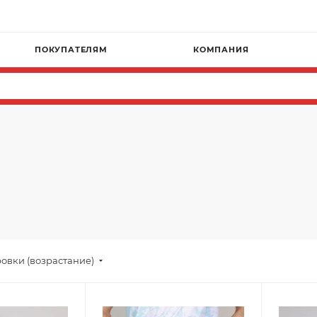
ПОКУПАТЕЛЯМ
КОМПАНИЯ
овки (возрастание)