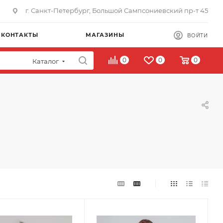
г. Санкт-Петербург, Большой Сампсониевский пр-т 45
КОНТАКТЫ
МАГАЗИНЫ
ВОЙТИ
0
0
0
Каталог