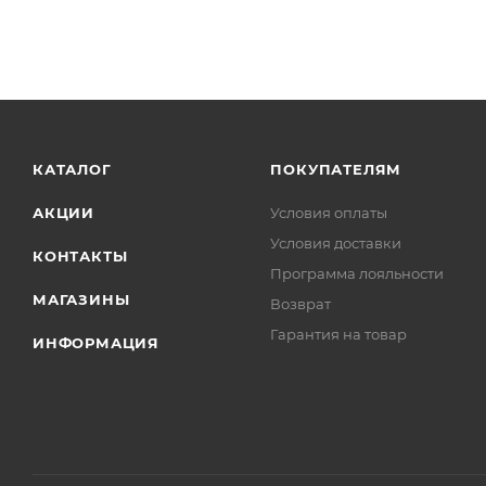
КАТАЛОГ
ПОКУПАТЕЛЯМ
АКЦИИ
Условия оплаты
Условия доставки
КОНТАКТЫ
Программа лояльности
МАГАЗИНЫ
Возврат
Гарантия на товар
ИНФОРМАЦИЯ