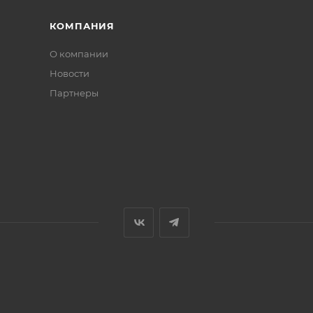
КОМПАНИЯ
О компании
Новости
Партнеры