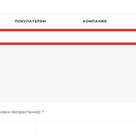
ПОКУПАТЕЛЯМ
КОМПАНИЯ
овки (возрастание)