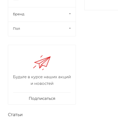
Бренд
Пол
Будьте в курсе наших акций
и новостей
Подписаться
Статьи