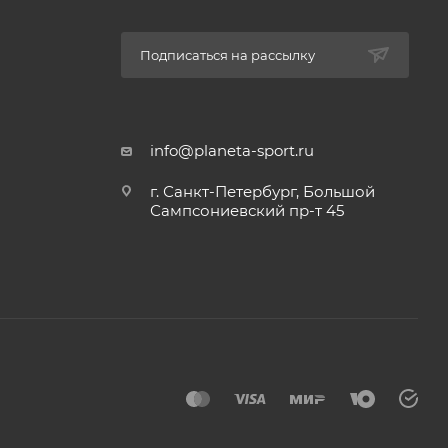
Подписаться на рассылку
info@planeta-sport.ru
г. Санкт-Петербург, Большой
Сампсониевский пр-т 45