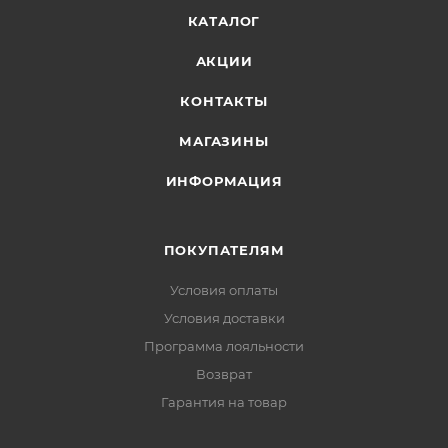
КАТАЛОГ
АКЦИИ
КОНТАКТЫ
МАГАЗИНЫ
ИНФОРМАЦИЯ
ПОКУПАТЕЛЯМ
Условия оплаты
Условия доставки
Программа лояльности
Возврат
Гарантия на товар