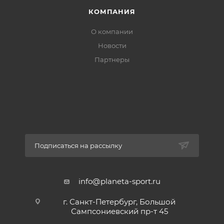
КОМПАНИЯ
О компании
Новости
Партнеры
Подписаться на рассылку
info@planeta-sport.ru
г. Санкт-Петербург, Большой
Сампсониевский пр-т 45