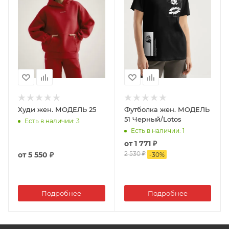
Худи жен. МОДЕЛЬ 25
Футболка жен. МОДЕЛЬ
51 Черный/Lotos
Есть в наличии
: 3
Есть в наличии
: 1
от
1 771 ₽
2 530 ₽
от
5 550 ₽
-
30
%
Подробнее
Подробнее