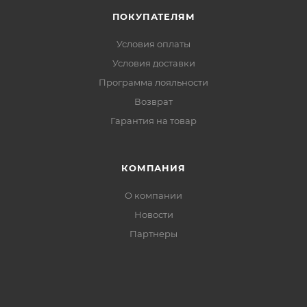
ПОКУПАТЕЛЯМ
Условия оплаты
Условия доставки
Программа лояльности
Возврат
Гарантия на товар
КОМПАНИЯ
О компании
Новости
Партнеры