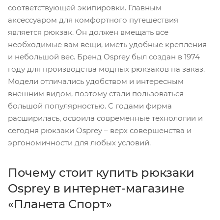
соответствующей экипировки. Главным
аксессуаром для комфортного путешествия
является рюкзак. Он должен вмещать все
необходимые вам вещи, иметь удобные крепления
и небольшой вес. Бренд Osprey был создан в 1974
году для производства модных рюкзаков на заказ.
Модели отличались удобством и интересным
внешним видом, поэтому стали пользоваться
большой популярностью. С годами фирма
расширилась, освоила современные технологии и
сегодня рюкзаки Osprey – верх совершенства и
эргономичности для любых условий.
Почему стоит купить рюкзаки
Osprey в интернет-магазине
«Планета Спорт»