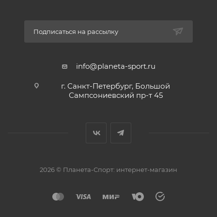
Подписаться на рассылку
info@planeta-sport.ru
г. Санкт-Петербург, Большой
Сампсониевский пр-т 45
2026 © Планета-Спорт: интернет-магазин