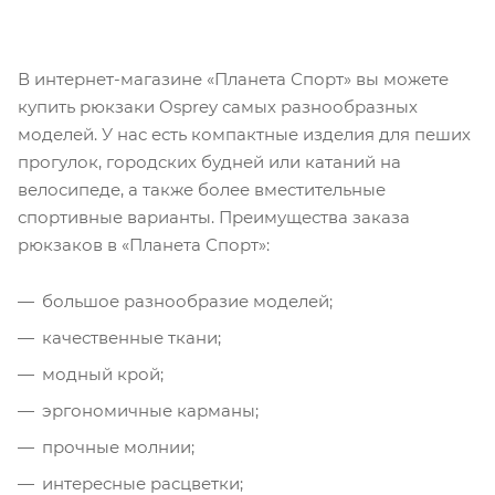
В интернет-магазине «Планета Спорт» вы можете
купить рюкзаки Osprey самых разнообразных
моделей. У нас есть компактные изделия для пеших
прогулок, городских будней или катаний на
велосипеде, а также более вместительные
спортивные варианты. Преимущества заказа
рюкзаков в «Планета Спорт»:
большое разнообразие моделей;
качественные ткани;
модный крой;
эргономичные карманы;
прочные молнии;
интересные расцветки;