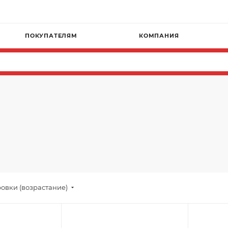
ПОКУПАТЕЛЯМ
КОМПАНИЯ
овки (возрастание)