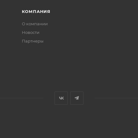
КОМПАНИЯ
О компании
Новости
Партнеры