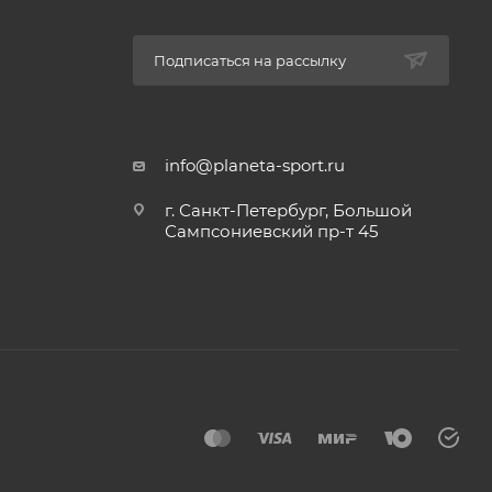
Подписаться на рассылку
info@planeta-sport.ru
г. Санкт-Петербург, Большой
Сампсониевский пр-т 45