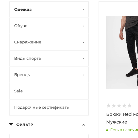
Одежда
Обувь
Снаряжение
Виды спорта
Бренды
Sale
Подарочные сертификаты
Брюки Red Fox
Мужские
ФИЛЬТР
Есть в наличи