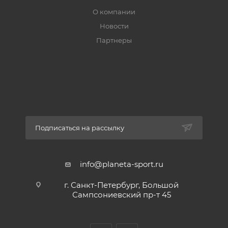
О компании
Новости
Партнеры
Подписаться на рассылку
info@planeta-sport.ru
г. Санкт-Петербург, Большой
Сампсониевский пр-т 45