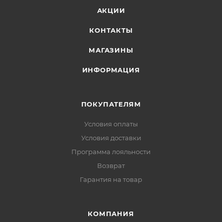
АКЦИИ
КОНТАКТЫ
МАГАЗИНЫ
ИНФОРМАЦИЯ
ПОКУПАТЕЛЯМ
Условия оплаты
Условия доставки
Программа лояльности
Возврат
Гарантия на товар
КОМПАНИЯ