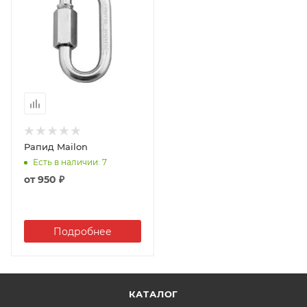
Рапид Mailon
Есть в наличии
: 7
от
950 ₽
Подробнее
КАТАЛОГ