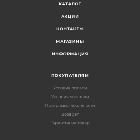
КАТАЛОГ
АКЦИИ
КОНТАКТЫ
МАГАЗИНЫ
ИНФОРМАЦИЯ
ПОКУПАТЕЛЯМ
Условия оплаты
Условия доставки
Программа лояльности
Возврат
Гарантия на товар