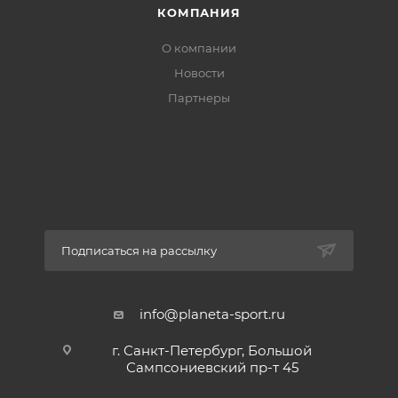
КОМПАНИЯ
О компании
Новости
Партнеры
Подписаться на рассылку
info@planeta-sport.ru
г. Санкт-Петербург, Большой
Сампсониевский пр-т 45