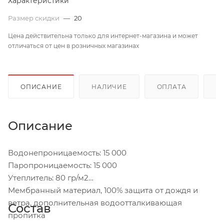
Характеристики
Размер скидки
—
20
Цена действительна только для интернет-магазина и может
отличаться от цен в розничных магазинах
ОПИСАНИЕ
НАЛИЧИЕ
ОПЛАТА
Д
Описание
Водонепроницаемость: 15 000
Паропроницаемость: 15 000
Утеплитель: 80 гр/м2
Мембранный материал, 100% защита от дождя и
ветра, дополнительная водоотталкивающая
Состав
пропитка