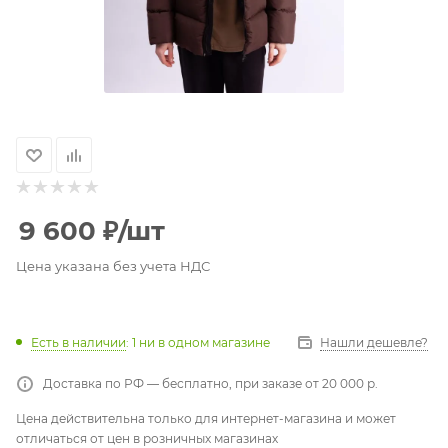
9 600
₽
/шт
Цена указана без учета НДС
Есть в наличии
: 1
ни в одном магазине
Нашли дешевле?
Доставка по РФ — бесплатно, при заказе от 20 000 р.
Цена действительна только для интернет-магазина и может
отличаться от цен в розничных магазинах