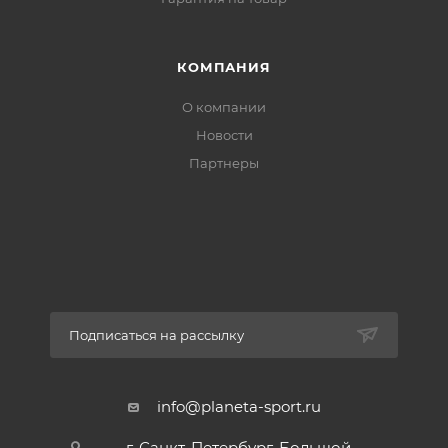
КОМПАНИЯ
О компании
Новости
Партнеры
Подписаться на рассылку
info@planeta-sport.ru
г. Санкт-Петербург, Большой