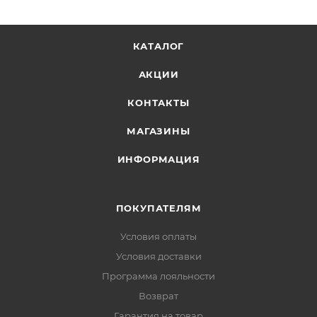
КАТАЛОГ
АКЦИИ
КОНТАКТЫ
МАГАЗИНЫ
ИНФОРМАЦИЯ
ПОКУПАТЕЛЯМ
Условия оплаты
Условия доставки
Программа лояльности
Возврат
Гарантия на товар