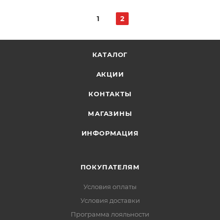
1
2
КАТАЛОГ
АКЦИИ
КОНТАКТЫ
МАГАЗИНЫ
ИНФОРМАЦИЯ
ПОКУПАТЕЛЯМ
Условия оплаты
Условия доставки
Программа лояльности