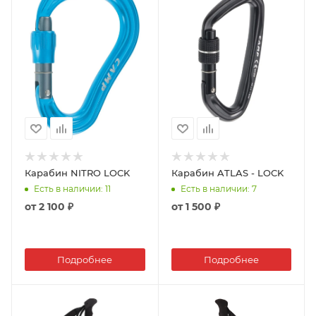
Карабин NITRO LOCK
Карабин ATLAS - LOCK
Есть в наличии
: 11
Есть в наличии
: 7
от
2 100 ₽
от
1 500 ₽
Подробнее
Подробнее