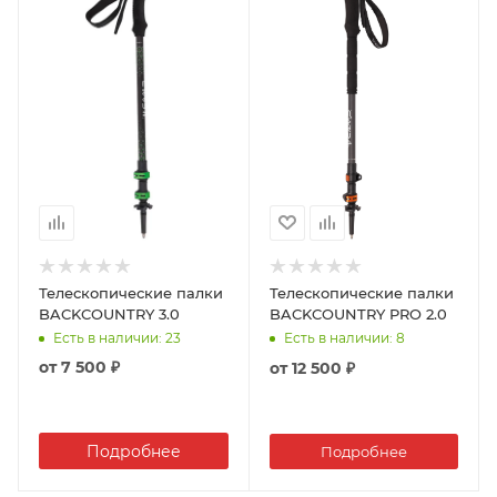
Телескопические палки
Телескопические палки
BACKCOUNTRY 3.0
BACKCOUNTRY PRO 2.0
Есть в наличии
: 23
Есть в наличии
: 8
от
7 500 ₽
от
12 500 ₽
Подробнее
Подробнее