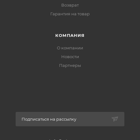
Возврат
Гарантия на товар
КОМПАНИЯ
О компании
Новости
Партнеры
Подписаться на рассылку