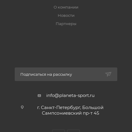
О компании
Новости
Партнеры
Подписаться на рассылку
info@planeta-sport.ru
г. Санкт-Петербург, Большой
Сампсониевский пр-т 45