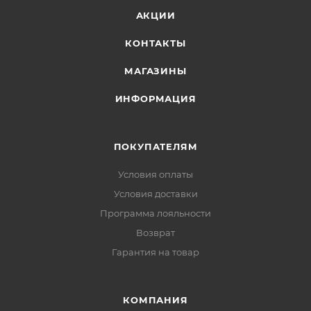
АКЦИИ
КОНТАКТЫ
МАГАЗИНЫ
ИНФОРМАЦИЯ
ПОКУПАТЕЛЯМ
Условия оплаты
Условия доставки
Программа лояльности
Возврат
Гарантия на товар
КОМПАНИЯ