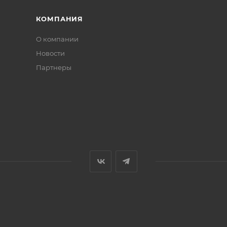
КОМПАНИЯ
О компании
Новости
Партнеры