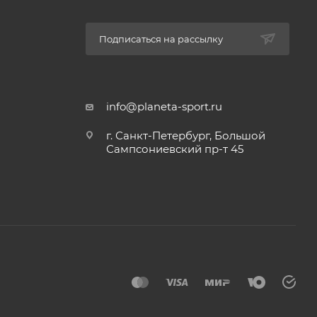
Подписаться на рассылку
info@planeta-sport.ru
г. Санкт-Петербург, Большой
Сампсониевский пр-т 45