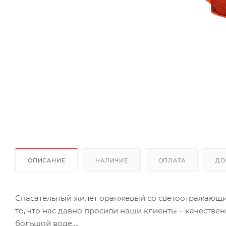
ОПИСАНИЕ
НАЛИЧИЕ
ОПЛАТА
ДО
Спасательный жилет оранжевый со светоотражающим
то, что нас давно просили наши клиенты – качеств
большой воде.