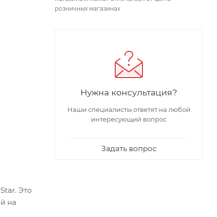
розничных магазинах
Нужна консультация?
Наши специалисты ответят на любой
интересующий вопрос
Задать вопрос
tar. Это
й на