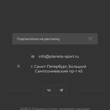
Подписаться на рассылку
info@planeta-sport.ru
г. Санкт-Петербург, Большой
Сампсониевский пр-т 45
2026 © Планета-Спорт: интернет-магазин