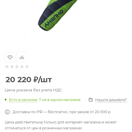
20 220
₽
/шт
Цена указана без учета НДС
Есть в наличии
: 7
ни в одном магазине
Нашли дешевле?
Доставка по РФ — бесплатно, при заказе от 20 000 р.
Цена действительна только для интернет-магазина и может
отличаться от цен в розничных магазинах