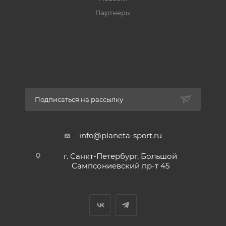
Партнеры
Подписаться на рассылку
info@planeta-sport.ru
г. Санкт-Петербург, Большой
Сампсониевский пр-т 45