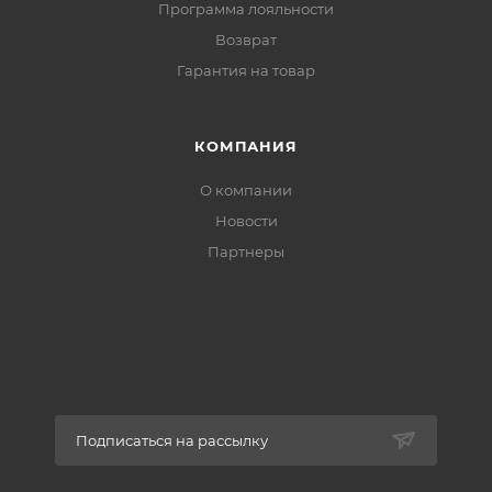
Программа лояльности
Возврат
Гарантия на товар
КОМПАНИЯ
О компании
Новости
Партнеры
Подписаться на рассылку