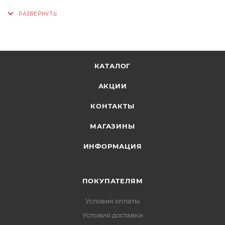
стали, не требующей нанесения специального
покрытия.
КАТАЛОГ
АКЦИИ
КОНТАКТЫ
МАГАЗИНЫ
ИНФОРМАЦИЯ
ПОКУПАТЕЛЯМ
Условия оплаты
Условия доставки