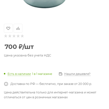
700
₽
/шт
Цена указана без учета НДС
Есть в наличии
: 1
в 1 магазине
Нашли дешевле?
Доставка по РФ — бесплатно, при заказе от 20 000 р.
Цена действительна только для интернет-магазина и может
отличаться от цен в розничных магазинах