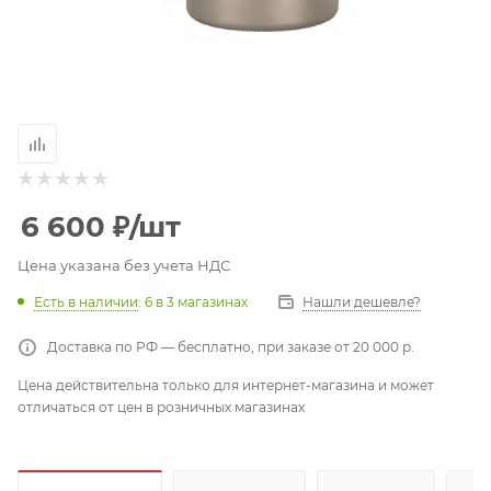
6 600
₽
/шт
Цена указана без учета НДС
Есть в наличии
: 6
в 3 магазинах
Нашли дешевле?
Доставка по РФ — бесплатно, при заказе от 20 000 р.
Цена действительна только для интернет-магазина и может
отличаться от цен в розничных магазинах