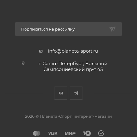
Подписаться на рассылку
info@planeta-sport.ru
г. Санкт-Петербург, Большой
Сампсониевский пр-т 45
2026 © Планета-Спорт: интернет-магазин