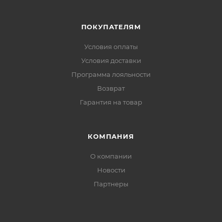
ПОКУПАТЕЛЯМ
Условия оплаты
Условия доставки
Программа лояльности
Возврат
Гарантия на товар
КОМПАНИЯ
О компании
Новости
Партнеры