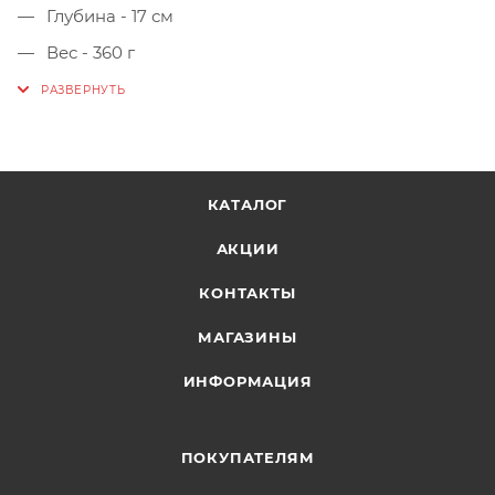
Глубина - 17 см
Вес - 360 г
КАТАЛОГ
АКЦИИ
КОНТАКТЫ
МАГАЗИНЫ
ИНФОРМАЦИЯ
ПОКУПАТЕЛЯМ