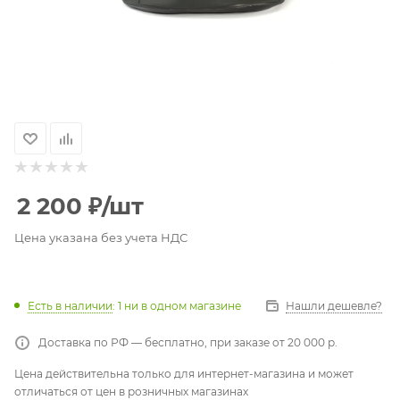
2 200
₽
/шт
Цена указана без учета НДС
Есть в наличии
: 1
ни в одном магазине
Нашли дешевле?
Доставка по РФ — бесплатно, при заказе от 20 000 р.
Цена действительна только для интернет-магазина и может
отличаться от цен в розничных магазинах