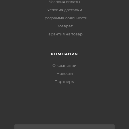
Условия оплаты
Условия доставки
Программа лояльности
Возврат
Гарантия на товар
КОМПАНИЯ
О компании
Новости
Партнеры