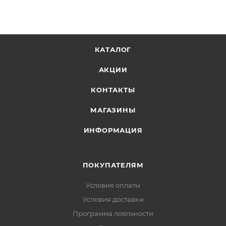
КАТАЛОГ
АКЦИИ
КОНТАКТЫ
МАГАЗИНЫ
ИНФОРМАЦИЯ
ПОКУПАТЕЛЯМ
Условия оплаты
Условия доставки
Программа лояльности