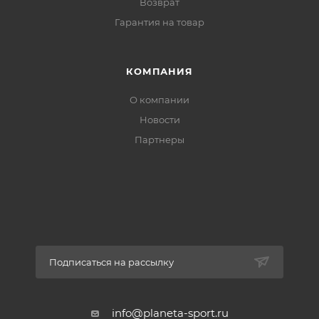
Возврат
Гарантия на товар
КОМПАНИЯ
О компании
Новости
Партнеры
Подписаться на рассылку
info@planeta-sport.ru