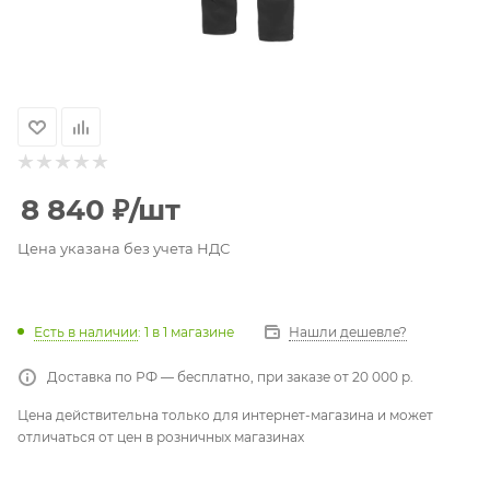
8 840
₽
/шт
Цена указана без учета НДС
Есть в наличии
: 1
в 1 магазине
Нашли дешевле?
Доставка по РФ — бесплатно, при заказе от 20 000 р.
Цена действительна только для интернет-магазина и может
отличаться от цен в розничных магазинах