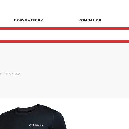
ПОКУПАТЕЛЯМ
КОМПАНИЯ
т Turn муж