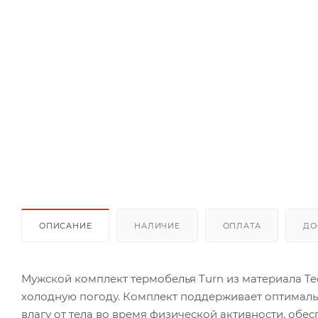
ОПИСАНИЕ
НАЛИЧИЕ
ОПЛАТА
ДО
Мужской комплект термобелья Turn из материала Tecn
холодную погоду. Комплект поддерживает оптимал
влагу от тела во время физической активности, обе