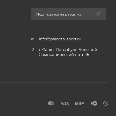
Подписаться на рассылку
info@planeta-sport.ru
г. Санкт-Петербург, Большой
Сампсониевский пр-т 45