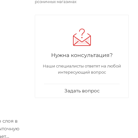
розничных магазинах
Нужна консультация?
Наши специалисты ответят на любой
интересующий вопрос
Задать вопрос
 слоя в
быточную
ает