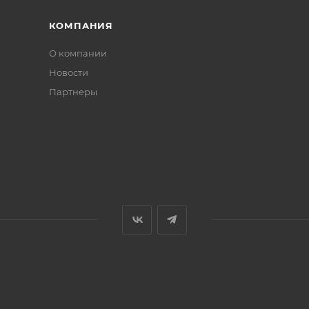
КОМПАНИЯ
О компании
Новости
Партнеры