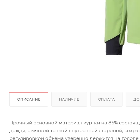
ОПИСАНИЕ
НАЛИЧИЕ
ОПЛАТА
ДО
Прочный основной материал куртки на 85% состоящ
дождя, с мягкой теплой внутренней стороной, сох
регулировкой объема уверенно держится на голове 