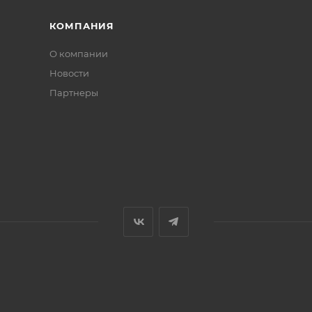
КОМПАНИЯ
О компании
Новости
Партнеры