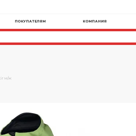
ПОКУПАТЕЛЯМ
КОМПАНИЯ
ir м/ж