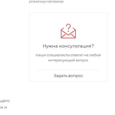
розничных магазинах
Нужна консультация?
Наши специалисты ответят на любой
интересующий вопрос
Задать вопрос
ящего
ом и