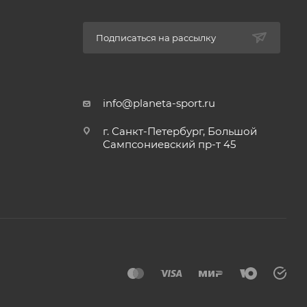
Подписаться на рассылку
info@planeta-sport.ru
г. Санкт-Петербург, Большой
Сампсониевский пр-т 45