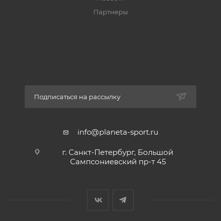
Партнеры
Подписаться на рассылку
info@planeta-sport.ru
г. Санкт-Петербург, Большой
Сампсониевский пр-т 45