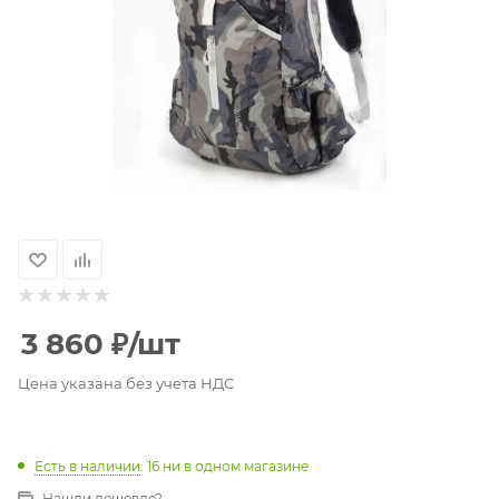
3 860
₽
/шт
Цена указана без учета НДС
Есть в наличии
: 16
ни в одном магазине
Нашли дешевле?