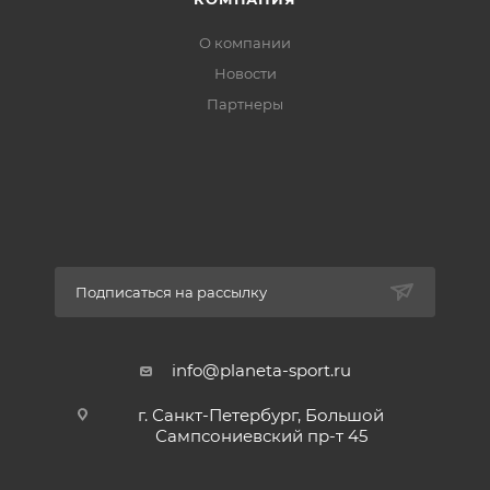
О компании
Новости
Партнеры
Подписаться на рассылку
info@planeta-sport.ru
г. Санкт-Петербург, Большой
Сампсониевский пр-т 45