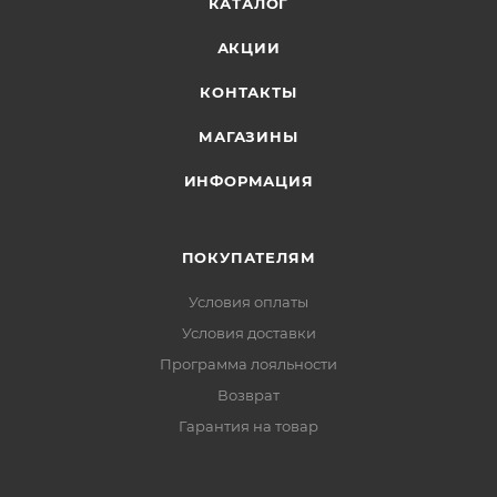
КАТАЛОГ
АКЦИИ
КОНТАКТЫ
МАГАЗИНЫ
ИНФОРМАЦИЯ
ПОКУПАТЕЛЯМ
Условия оплаты
Условия доставки
Программа лояльности
Возврат
Гарантия на товар