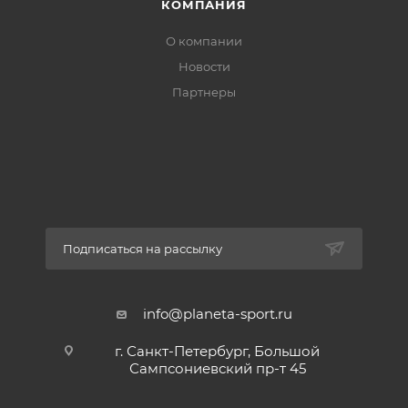
КОМПАНИЯ
О компании
Новости
Партнеры
Подписаться на рассылку
info@planeta-sport.ru
г. Санкт-Петербург, Большой
Сампсониевский пр-т 45