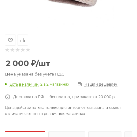
2 000
₽
/шт
Цена указана без учета НДС
Есть в наличии
: 2
в 2 магазинах
Нашли дешевле?
Доставка по РФ — бесплатно, при заказе от 20 000 р.
Цена действительна только для интернет-магазина и может
отличаться от цен в розничных магазинах