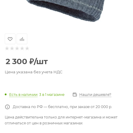
2 300
₽
/шт
Цена указана без учета НДС
Есть в наличии
: 3
в 1 магазине
Нашли дешевле?
Доставка по РФ — бесплатно, при заказе от 20 000 р.
Цена действительна только для интернет-магазина и может
отличаться от цен в розничных магазинах