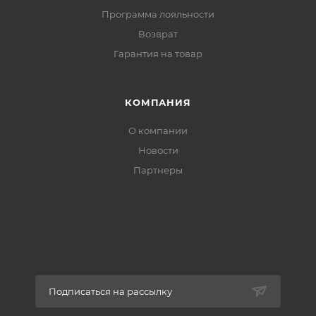
Программа лояльности
Возврат
Гарантия на товар
КОМПАНИЯ
О компании
Новости
Партнеры
Подписаться на рассылку