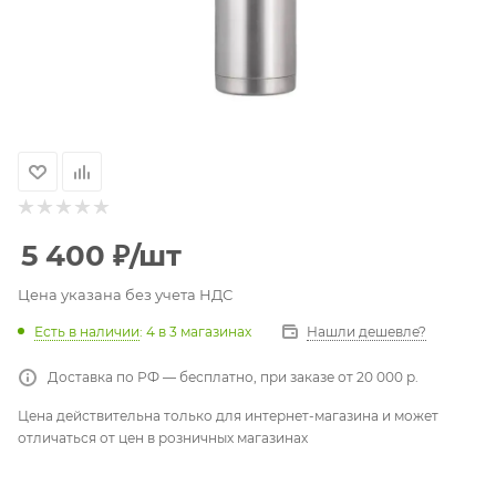
5 400
₽
/шт
Цена указана без учета НДС
Есть в наличии
: 4
в 3 магазинах
Нашли дешевле?
Доставка по РФ — бесплатно, при заказе от 20 000 р.
Цена действительна только для интернет-магазина и может
отличаться от цен в розничных магазинах