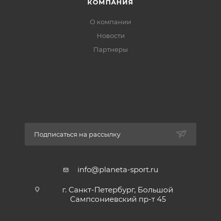
КОМПАНИЯ
О компании
Новости
Партнеры
Подписаться на рассылку
info@planeta-sport.ru
г. Санкт-Петербург, Большой
Сампсониевский пр-т 45