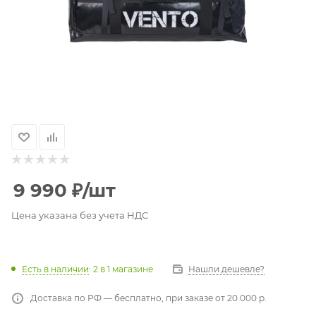
9 990
₽
/шт
Цена указана без учета НДС
Есть в наличии
: 2
в 1 магазине
Нашли дешевле?
Доставка по РФ — бесплатно, при заказе от 20 000 р.