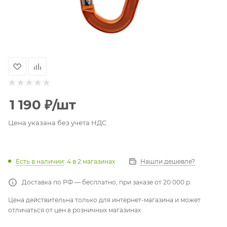
1 190
₽
/шт
Цена указана без учета НДС
Есть в наличии
: 4
в 2 магазинах
Нашли дешевле?
Доставка по РФ — бесплатно, при заказе от 20 000 р.
Цена действительна только для интернет-магазина и может
отличаться от цен в розничных магазинах