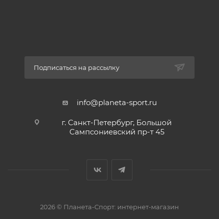
Подписаться на рассылку
info@planeta-sport.ru
г. Санкт-Петербург, Большой
Сампсониевский пр-т 45
2026 © Планета-Спорт: интернет-магазин