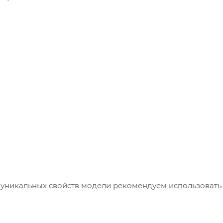
 уникальных свойств модели рекомендуем использовать