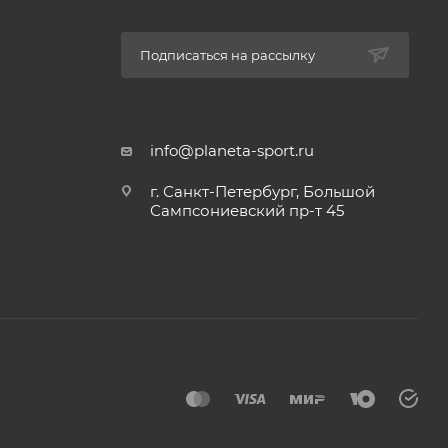
Подписаться на рассылку
info@planeta-sport.ru
г. Санкт-Петербург, Большой
Сампсониевский пр-т 45