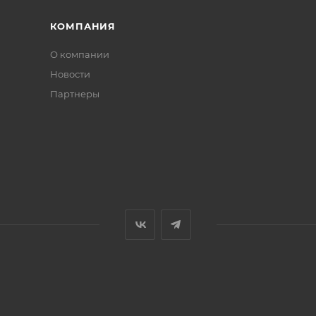
КОМПАНИЯ
О компании
Новости
Партнеры