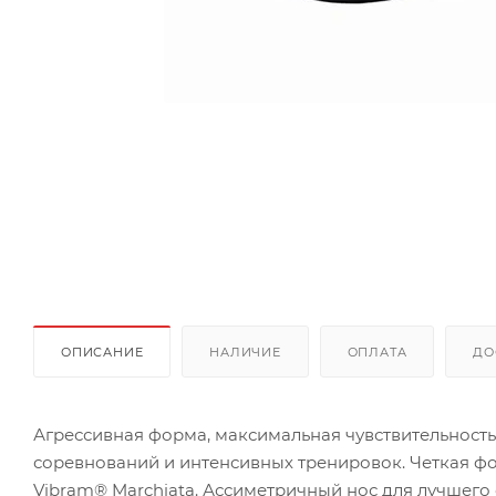
ОПИСАНИЕ
НАЛИЧИЕ
ОПЛАТА
ДО
Агрессивная форма, максимальная чувствительность
соревнований и интенсивных тренировок. Четкая ф
Vibram® Marchiata. Ассиметричный нос для лучшего