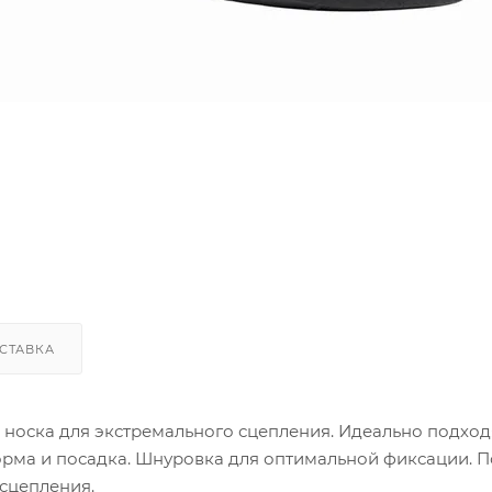
СТАВКА
 носка для экстремального сцепления. Идеально подход
орма и посадка. Шнуровка для оптимальной фиксации. 
 сцепления.