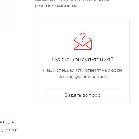
розничных магазинах
Нужна консультация?
Наши специалисты ответят на любой
интересующий вопрос
Задать вопрос
ят для
Подошва