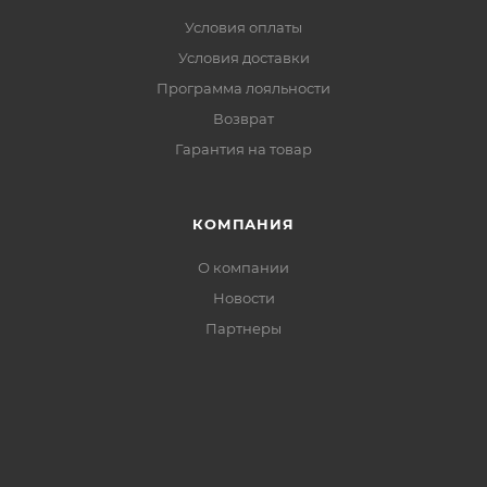
Условия оплаты
Условия доставки
Программа лояльности
Возврат
Гарантия на товар
КОМПАНИЯ
О компании
Новости
Партнеры