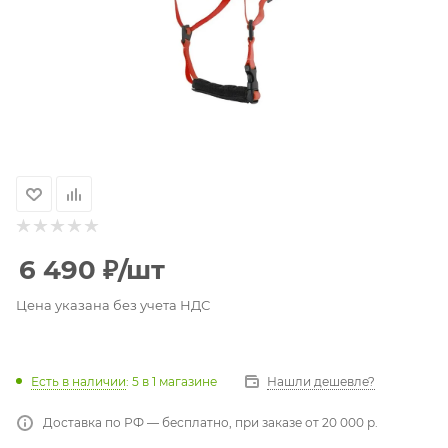
6 490
₽
/шт
Цена указана без учета НДС
Есть в наличии
: 5
в 1 магазине
Нашли дешевле?
Доставка по РФ — бесплатно, при заказе от 20 000 р.