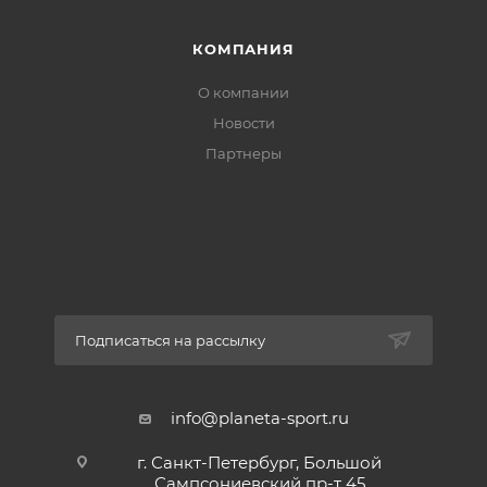
КОМПАНИЯ
О компании
Новости
Партнеры
Подписаться на рассылку
info@planeta-sport.ru
г. Санкт-Петербург, Большой
Сампсониевский пр-т 45