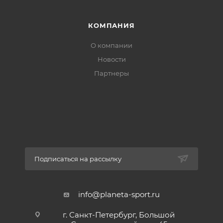
КОМПАНИЯ
О компании
Новости
Партнеры
Подписаться на рассылку
info@planeta-sport.ru
г. Санкт-Петербург, Большой