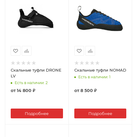
Скальные туфли DRONE
Скальные туфли NOMAD
LV
Есть в наличии
: 1
Есть в наличии
: 2
от
14 800 ₽
от
8 500 ₽
Подробнее
Подробнее