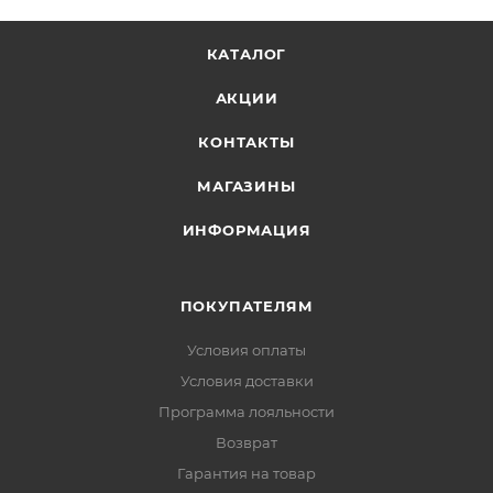
КАТАЛОГ
АКЦИИ
КОНТАКТЫ
МАГАЗИНЫ
ИНФОРМАЦИЯ
ПОКУПАТЕЛЯМ
Условия оплаты
Условия доставки
Программа лояльности
Возврат
Гарантия на товар