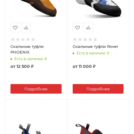
Скальные туфли
Скальные туфли Rover
PHOENIX
Есть в наличии
: 9
Есть в наличии
: 8
от
12 500 ₽
от
11 000 ₽
Подробнее
Подробнее