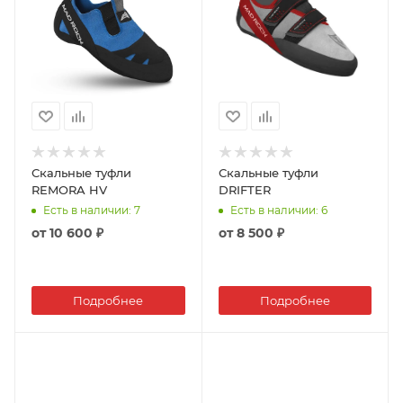
Скальные туфли
Скальные туфли
REMORA HV
DRIFTER
Есть в наличии
: 7
Есть в наличии
: 6
от
10 600 ₽
от
8 500 ₽
Подробнее
Подробнее