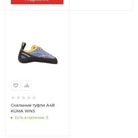
Скальные туфли A48
KUMA WNS
Есть в наличии
: 3